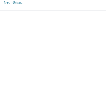
Neuf-Brisach