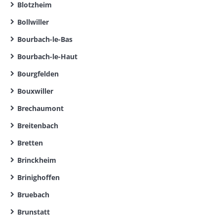
Blotzheim
Bollwiller
Bourbach-le-Bas
Bourbach-le-Haut
Bourgfelden
Bouxwiller
Brechaumont
Breitenbach
Bretten
Brinckheim
Brinighoffen
Bruebach
Brunstatt