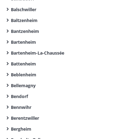
Balschwiller
Baltzenheim
Bantzenheim
Bartenheim
Bartenheim-La-Chaussée
Battenheim
Beblenheim
Bellemagny
Bendorf
Bennwihr
Berentzwiller
Bergheim