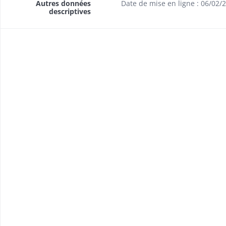
Autres données
Date de mise en ligne : 06/02/
descriptives