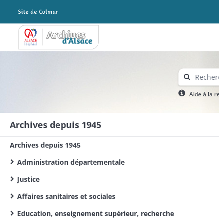
Archives Alsace - Colmar
Aide à la 
Archives depuis 1945
Archives depuis 1945
Administration départementale
Justice
Affaires sanitaires et sociales
Education, enseignement supérieur, recherche