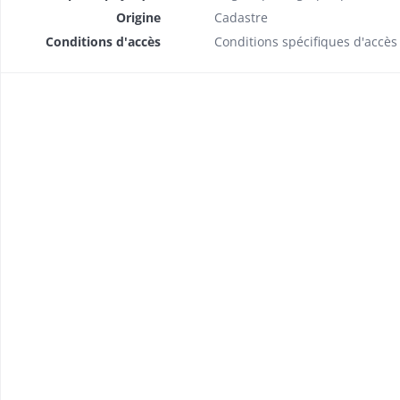
Origine
Cadastre
Conditions d'accès
Conditions spécifiques d'accès