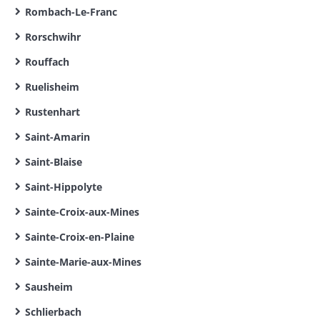
Rombach-Le-Franc
Rorschwihr
Rouffach
Ruelisheim
Rustenhart
Saint-Amarin
Saint-Blaise
Saint-Hippolyte
Sainte-Croix-aux-Mines
Sainte-Croix-en-Plaine
Sainte-Marie-aux-Mines
Sausheim
Schlierbach