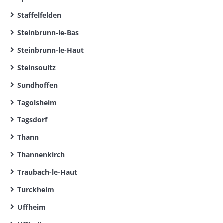
Staffelfelden
Steinbrunn-le-Bas
Steinbrunn-le-Haut
Steinsoultz
Sundhoffen
Tagolsheim
Tagsdorf
Thann
Thannenkirch
Traubach-le-Haut
Turckheim
Uffheim