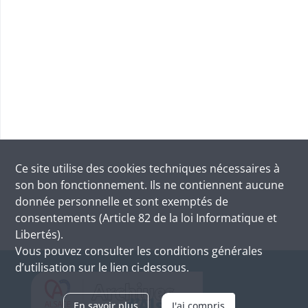
Ce site utilise des
cookies
techniques nécessaires à
son bon fonctionnement. Ils ne contiennent aucune
donnée personnelle et sont exemptés de
consentements (Article 82 de la loi Informatique et
Libertés).
Vous pouvez consulter les conditions générales
d’utilisation sur le lien ci-dessous.
En savoir plus
J'ai compris