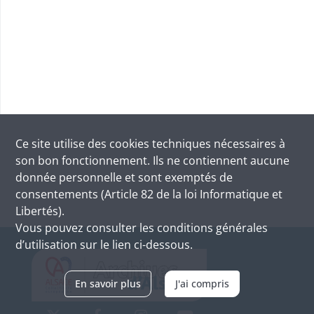
Ce site utilise des
cookies
techniques nécessaires à
son bon fonctionnement. Ils ne contiennent aucune
donnée personnelle et sont exemptés de
consentements (Article 82 de la loi Informatique et
Libertés).
Vous pouvez consulter les conditions générales
d’utilisation sur le lien ci-dessous.
En savoir plus
J'ai compris