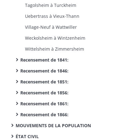
Tagolsheim à Turckheim
Uebertrass à Vieux-Thann
Village-Neuf à Wattwiller
Weckolsheim à Wintzenheim
Wittelsheim à Zimmersheim
Recensement de 1841:
Recensement de 1846:
Recensement de 1851:
Recensement de 1856:
Recensement de 1861:
Recensement de 1866:
MOUVEMENTS DE LA POPULATION
ÉTAT CIVIL