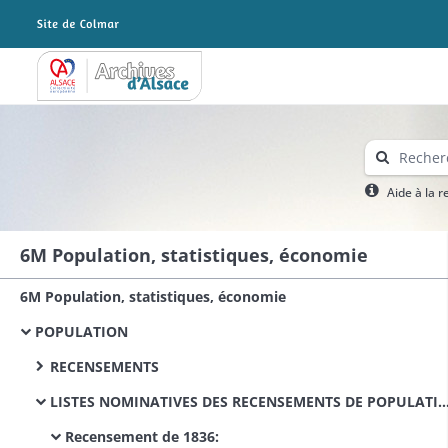
Archives Alsace - Colmar
Aide à la 
6M Population, statistiques, économie
6M Population, statistiques, économie
POPULATION
RECENSEMENTS
LISTES NOMINATIVES DES RECENSEMENTS DE POPULATION
Recensement de 1836: