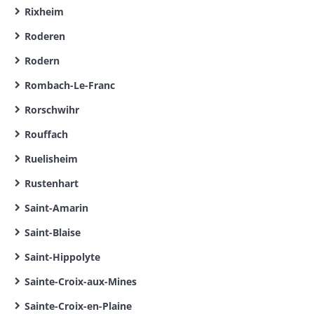
Rixheim
Roderen
Rodern
Rombach-Le-Franc
Rorschwihr
Rouffach
Ruelisheim
Rustenhart
Saint-Amarin
Saint-Blaise
Saint-Hippolyte
Sainte-Croix-aux-Mines
Sainte-Croix-en-Plaine