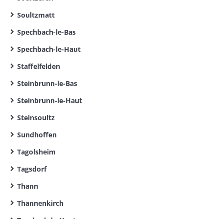
Soultzmatt
Spechbach-le-Bas
Spechbach-le-Haut
Staffelfelden
Steinbrunn-le-Bas
Steinbrunn-le-Haut
Steinsoultz
Sundhoffen
Tagolsheim
Tagsdorf
Thann
Thannenkirch