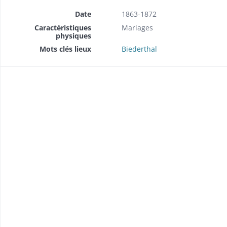
Date
1863-1872
Caractéristiques
Mariages
physiques
Mots clés lieux
Biederthal