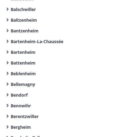
Balschwiller
Baltzenheim
Bantzenheim
Bartenheim-La-Chaussée
Bartenheim
Battenheim
Beblenheim
Bellemagny
Bendorf
Bennwihr
Berentzwiller
Bergheim