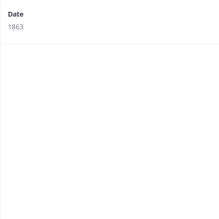
Date
1863