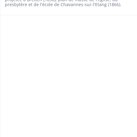
presbytère et de l'école de Chavannes-sur-l'Etang (1866).