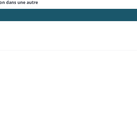
son dans une autre