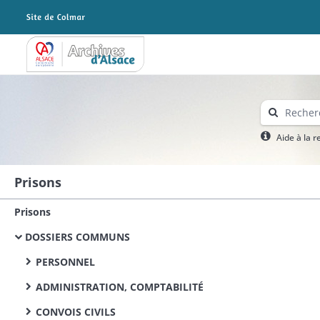
Archives Alsace - Colmar
Aide à la 
Prisons
Prisons
DOSSIERS COMMUNS
PERSONNEL
ADMINISTRATION, COMPTABILITÉ
CONVOIS CIVILS