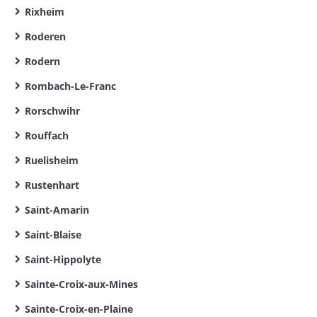
Rixheim
Roderen
Rodern
Rombach-Le-Franc
Rorschwihr
Rouffach
Ruelisheim
Rustenhart
Saint-Amarin
Saint-Blaise
Saint-Hippolyte
Sainte-Croix-aux-Mines
Sainte-Croix-en-Plaine