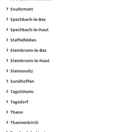
Soultzmatt
Spechbach-le-Bas
Spechbach-le-Haut
Staffelfelden
Steinbrunn-le-Bas
Steinbrunn-le-Haut
Steinsoultz
Sundhoffen
Tagolsheim
Tagsdorf
Thann
Thannenkirch