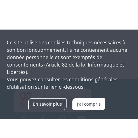
Ce site utilise des
cookies
techniques nécessaires à
son bon fonctionnement. Ils ne contiennent aucune
donnée personnelle et sont exemptés de
consentements (Article 82 de la loi Informatique et
Libertés).
Vous pouvez consulter les conditions générales
d’utilisation sur le lien ci-dessous.
En savoir plus
J'ai compris