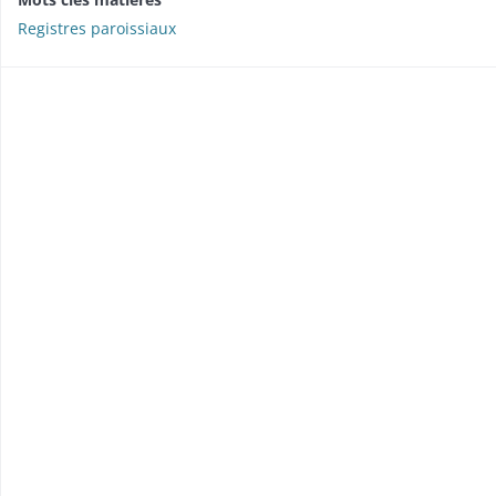
Registres paroissiaux