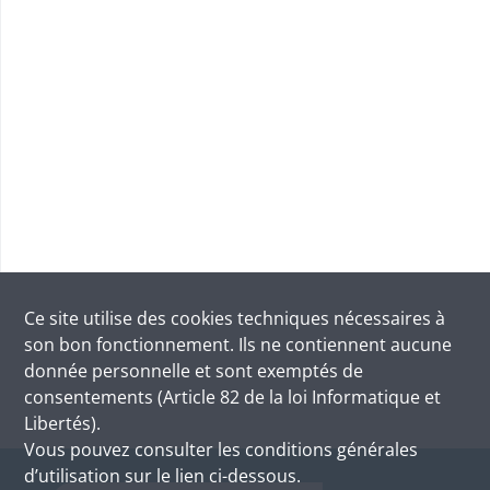
Ce site utilise des
cookies
techniques nécessaires à
son bon fonctionnement. Ils ne contiennent aucune
donnée personnelle et sont exemptés de
consentements (Article 82 de la loi Informatique et
Libertés).
Vous pouvez consulter les conditions générales
d’utilisation sur le lien ci-dessous.