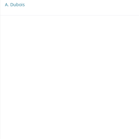
A. Dubois