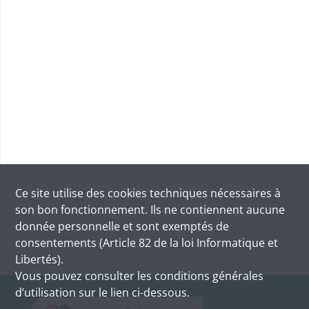
Ce site utilise des
cookies
techniques nécessaires à
son bon fonctionnement. Ils ne contiennent aucune
donnée personnelle et sont exemptés de
consentements (Article 82 de la loi Informatique et
Libertés).
Vous pouvez consulter les conditions générales
d’utilisation sur le lien ci-dessous.