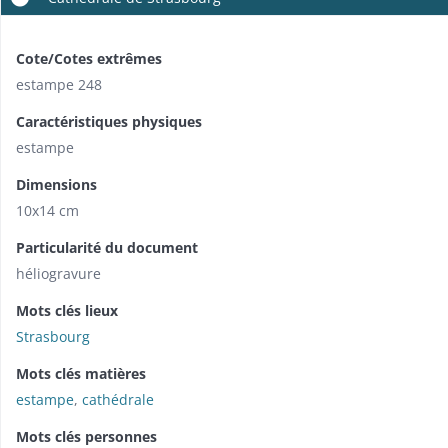
Cote/Cotes extrêmes
estampe 248
Caractéristiques physiques
estampe
Dimensions
10x14 cm
Particularité du document
héliogravure
Mots clés lieux
Strasbourg
Mots clés matières
estampe
,
cathédrale
Mots clés personnes