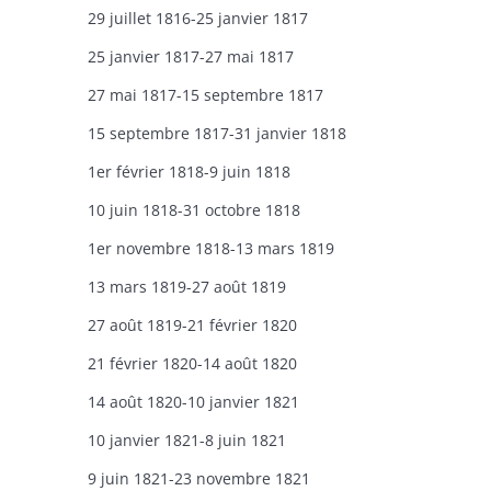
29 juillet 1816-25 janvier 1817
25 janvier 1817-27 mai 1817
27 mai 1817-15 septembre 1817
15 septembre 1817-31 janvier 1818
1er février 1818-9 juin 1818
10 juin 1818-31 octobre 1818
1er novembre 1818-13 mars 1819
13 mars 1819-27 août 1819
27 août 1819-21 février 1820
21 février 1820-14 août 1820
14 août 1820-10 janvier 1821
10 janvier 1821-8 juin 1821
9 juin 1821-23 novembre 1821