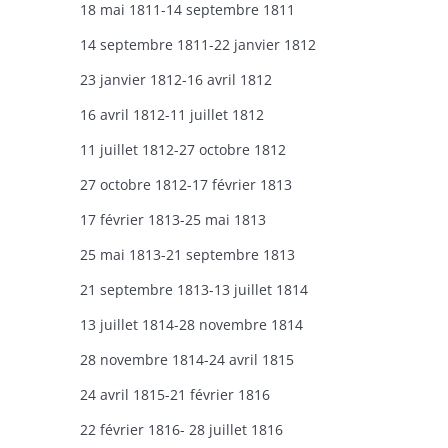
18 mai 1811-14 septembre 1811
14 septembre 1811-22 janvier 1812
23 janvier 1812-16 avril 1812
16 avril 1812-11 juillet 1812
11 juillet 1812-27 octobre 1812
27 octobre 1812-17 février 1813
17 février 1813-25 mai 1813
25 mai 1813-21 septembre 1813
21 septembre 1813-13 juillet 1814
13 juillet 1814-28 novembre 1814
28 novembre 1814-24 avril 1815
24 avril 1815-21 février 1816
22 février 1816- 28 juillet 1816