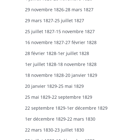
29 novembre 1826-28 mars 1827
29 mars 1827-25 juillet 1827
25 juillet 1827-15 novembre 1827
16 novembre 1827-27 février 1828
28 février 1828-1er juillet 1828
1er juillet 1828-18 novembre 1828
18 novembre 1828-20 janvier 1829
20 janvier 1829-25 mai 1829
25 mai 1829-22 septembre 1829
22 septembre 1829-1er décembre 1829
1er décembre 1829-22 mars 1830
22 mars 1830-23 juillet 1830