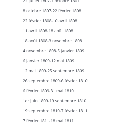
22 juillet 1807-7 octobre 1807
8 octobre 1807-22 février 1808
22 février 1808-10 avril 1808
11 avril 1808-18 août 1808
18 août 1808-3 novembre 1808
4 novembre 1808-5 janvier 1809
6 janvier 1809-12 mai 1809
12 mai 1809-25 septembre 1809
26 septembre 1809-6 février 1810
6 février 1809-31 mai 1810
1er juin 1809-19 septembre 1810
19 septembre 1810-7 février 1811
7 février 1811-18 mai 1811