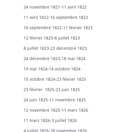
24 novembre 1821-11 avril 1822
11 avril 1822-16 septembre 1822
16 septembre 1822-11 février 1823
12 février 1823-8 juillet 1823
8 juillet 1823-23 décembre 1823
24 décembre 1823-18 mai 1824
19 mai 1824-14 octobre 1824
15 octobre 1824-23 février 1825
23 février 1825-23 juin 1825
24 juin 1825-11 novembre 1825
12 novembre 1825-11 mars 1826
11 mars 1826-3 juillet 1826
4 juillet 1826-28 novembre 1826