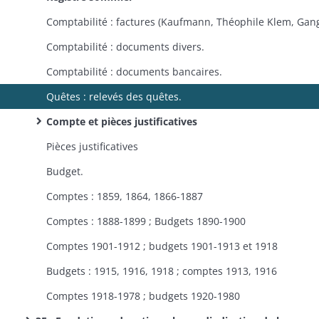
Comptabilité : documents divers.
Comptabilité : documents bancaires.
Quêtes : relevés des quêtes.
Compte et pièces justificatives
Pièces justificatives
Budget.
Comptes : 1859, 1864, 1866-1887
Comptes : 1888-1899 ; Budgets 1890-1900
Comptes 1901-1912 ; budgets 1901-1913 et 1918
Budgets : 1915, 1916, 1918 ; comptes 1913, 1916
Comptes 1918-1978 ; budgets 1920-1980