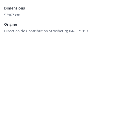
Dimensions
52x67 cm
Origine
Direction de Contribution Strasbourg 04/03/1913