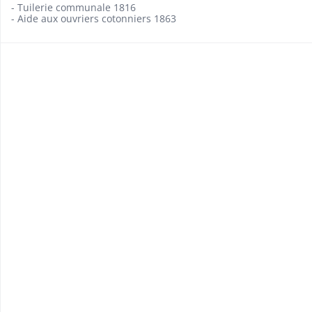
- Tuilerie communale 1816
- Aide aux ouvriers cotonniers 1863