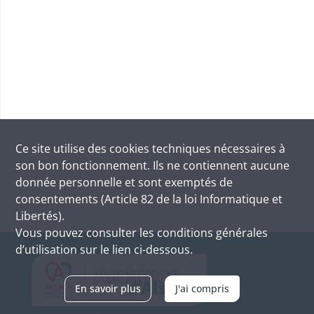
Ce site utilise des
cookies
techniques nécessaires à
son bon fonctionnement. Ils ne contiennent aucune
donnée personnelle et sont exemptés de
consentements (Article 82 de la loi Informatique et
Libertés).
Vous pouvez consulter les conditions générales
d’utilisation sur le lien ci-dessous.
En savoir plus
J'ai compris