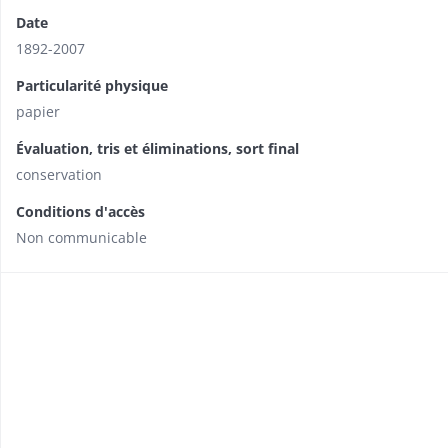
Date
1892-2007
Particularité physique
papier
Évaluation, tris et éliminations, sort final
conservation
Conditions d'accès
Non communicable