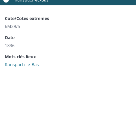
Cote/Cotes extrêmes
6M29/5
Date
1836
Mots clés lieux
Ranspach-le-Bas