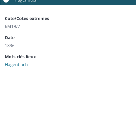
Cote/Cotes extrêmes
6M19/7
Date
1836
Mots clés lieux
Hagenbach