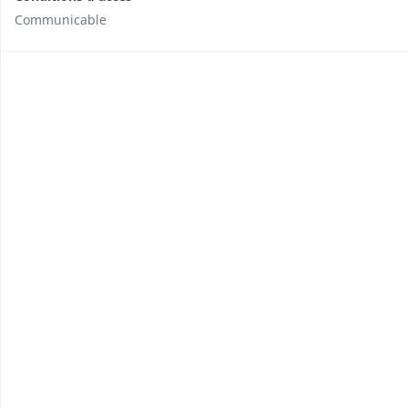
Communicable