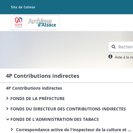
Archives Alsace - Colmar
Aide à la 
4P Contributions indirectes
4P Contributions indirectes
FONDS DE LA PRÉFECTURE
FONDS DU DIRECTEUR DES CONTRIBUTIONS INDIRECTES
FONDS DE L'ADMINISTRATION DES TABACS
Correspondance active de l'inspecteur de la culture et des magasins