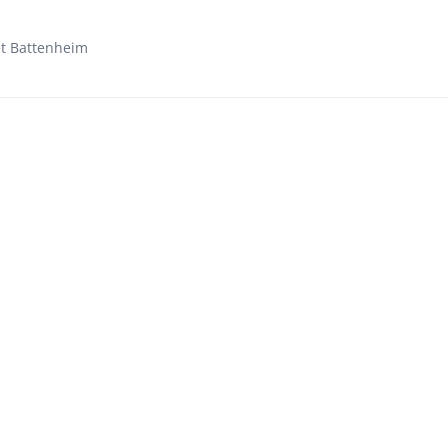
et Battenheim