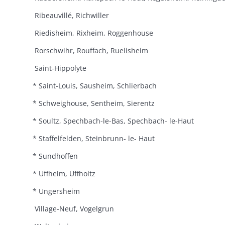
Ribeauvillé, Richwiller
Riedisheim, Rixheim, Roggenhouse
Rorschwihr, Rouffach, Ruelisheim
Saint-Hippolyte
* Saint-Louis, Sausheim, Schlierbach
* Schweighouse, Sentheim, Sierentz
* Soultz, Spechbach-le-Bas, Spechbach- le-Haut
* Staffelfelden, Steinbrunn- le- Haut
* Sundhoffen
* Uffheim, Uffholtz
* Ungersheim
Village-Neuf, Vogelgrun