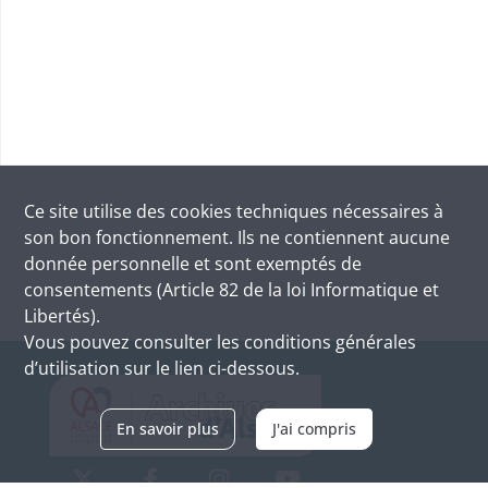
Ce site utilise des
cookies
techniques nécessaires à
son bon fonctionnement. Ils ne contiennent aucune
donnée personnelle et sont exemptés de
consentements (Article 82 de la loi Informatique et
Libertés).
Vous pouvez consulter les conditions générales
d’utilisation sur le lien ci-dessous.
En savoir plus
J'ai compris