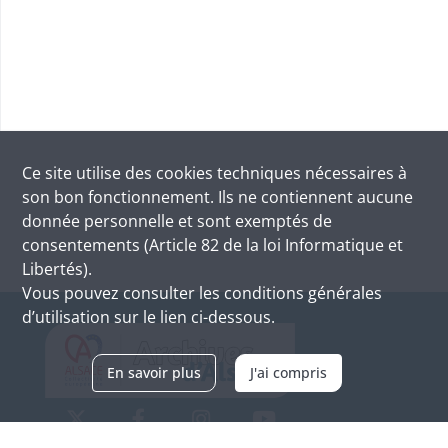
Ce site utilise des
cookies
techniques nécessaires à
son bon fonctionnement. Ils ne contiennent aucune
donnée personnelle et sont exemptés de
consentements (Article 82 de la loi Informatique et
Libertés).
Vous pouvez consulter les conditions générales
d’utilisation sur le lien ci-dessous.
En savoir plus
J'ai compris