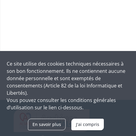
Ce site utilise des
cookies
techniques nécessaires à
son bon fonctionnement. Ils ne contiennent aucune
donnée personnelle et sont exemptés de
consentements (Article 82 de la loi Informatique et
Libertés).
Vous pouvez consulter les conditions générales
d’utilisation sur le lien ci-dessous.
En savoir plus
J'ai compris