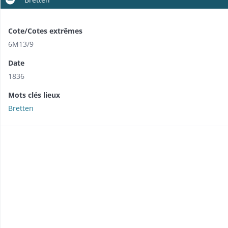
Cote/Cotes extrêmes
6M13/9
Date
1836
Mots clés lieux
Bretten