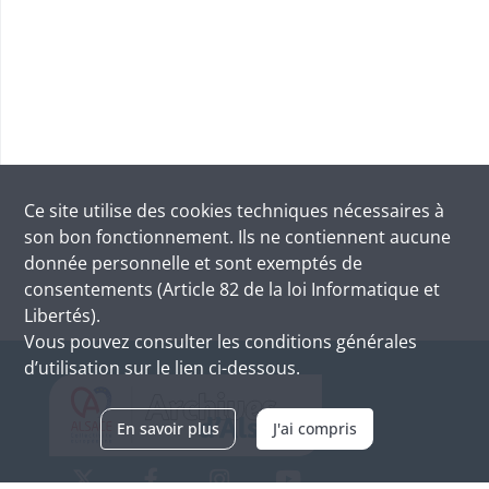
Ce site utilise des
cookies
techniques nécessaires à
son bon fonctionnement. Ils ne contiennent aucune
donnée personnelle et sont exemptés de
consentements (Article 82 de la loi Informatique et
Libertés).
Vous pouvez consulter les conditions générales
d’utilisation sur le lien ci-dessous.
En savoir plus
J'ai compris