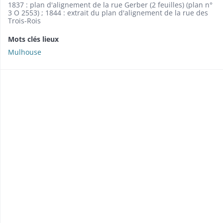
1837 : plan d'alignement de la rue Gerber (2 feuilles) (plan n°
3 O 2553) ; 1844 : extrait du plan d'alignement de la rue des
Trois-Rois
Mots clés lieux
Mulhouse