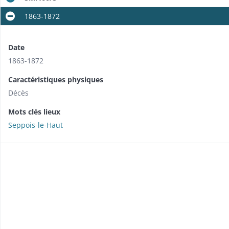
1863-1872
Date
1863-1872
Caractéristiques physiques
Décès
Mots clés lieux
Seppois-le-Haut