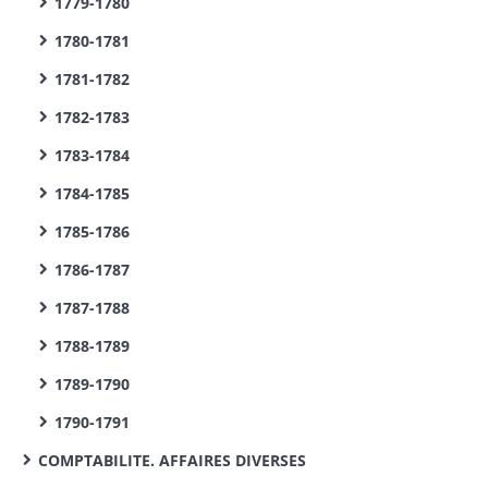
1779-1780
1780-1781
1781-1782
1782-1783
1783-1784
1784-1785
1785-1786
1786-1787
1787-1788
1788-1789
1789-1790
1790-1791
COMPTABILITE. AFFAIRES DIVERSES