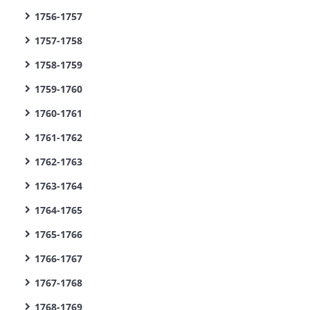
1756-1757
1757-1758
1758-1759
1759-1760
1760-1761
1761-1762
1762-1763
1763-1764
1764-1765
1765-1766
1766-1767
1767-1768
1768-1769