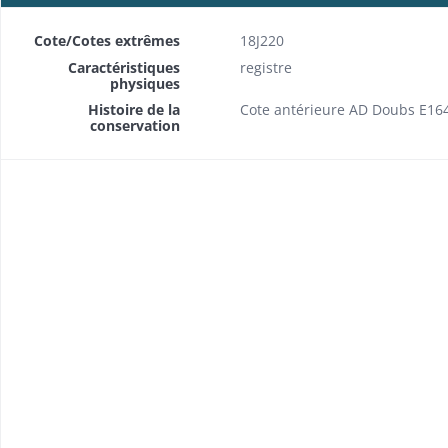
Cote/Cotes extrêmes
18J220
Caractéristiques
registre
physiques
Histoire de la
Cote antérieure AD Doubs E16
conservation