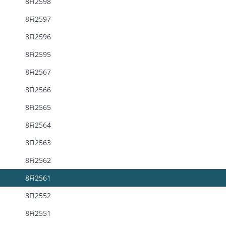
8Fi2598
8Fi2597
8Fi2596
8Fi2595
8Fi2567
8Fi2566
8Fi2565
8Fi2564
8Fi2563
8Fi2562
8Fi2561
8Fi2552
8Fi2551