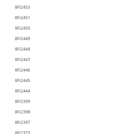
8Fi2453
8Fi2451
8Fi2450
8Fi2449
8Fi2448
8Fi2447
8Fi2446
8Fi2445
8Fi2444
8Fi2399
8Fi2398
8Fi2397
8Fi2373