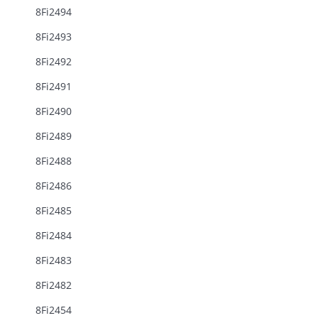
8Fi2494
8Fi2493
8Fi2492
8Fi2491
8Fi2490
8Fi2489
8Fi2488
8Fi2486
8Fi2485
8Fi2484
8Fi2483
8Fi2482
8Fi2454