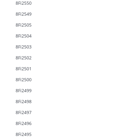
8Fi2550
8Fi2549
8Fi2505
8Fi2504
8Fi2503
8Fi2502
8Fi2501
8Fi2500
8Fi2499
8Fi2498
8Fi2497
8Fi2496
8Fi2495