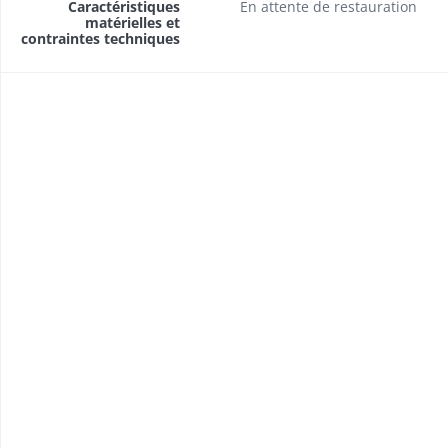
Caractéristiques
En attente de restauration
matérielles et
contraintes techniques