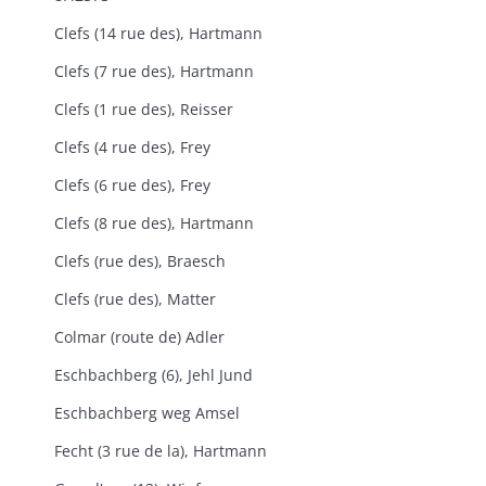
Clefs (14 rue des), Hartmann
Clefs (7 rue des), Hartmann
Clefs (1 rue des), Reisser
Clefs (4 rue des), Frey
Clefs (6 rue des), Frey
Clefs (8 rue des), Hartmann
Clefs (rue des), Braesch
Clefs (rue des), Matter
Colmar (route de) Adler
Eschbachberg (6), Jehl Jund
Eschbachberg weg Amsel
Fecht (3 rue de la), Hartmann