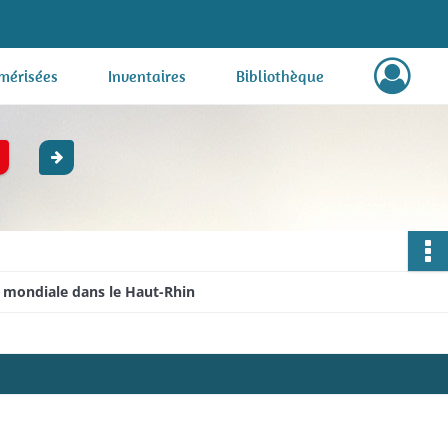
mérisées
Inventaires
Bibliothèque
e mondiale dans le Haut-Rhin