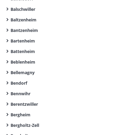
Balschwiller
Baltzenheim
Bantzenheim
Bartenheim
Battenheim
Beblenheim
Bellemagny
Bendorf
Bennwihr
Berentzwiller
Bergheim
Bergholtz-Zell