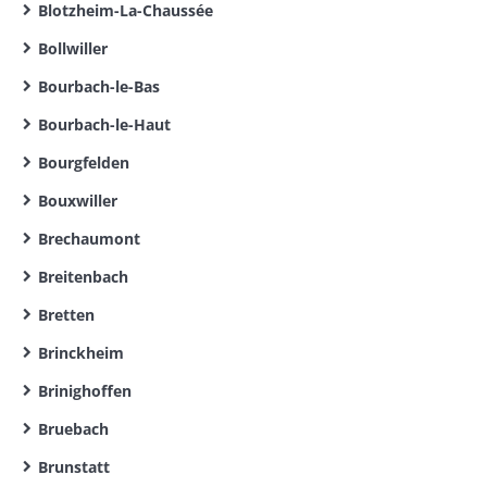
Blotzheim-La-Chaussée
Bollwiller
Bourbach-le-Bas
Bourbach-le-Haut
Bourgfelden
Bouxwiller
Brechaumont
Breitenbach
Bretten
Brinckheim
Brinighoffen
Bruebach
Brunstatt