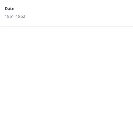
Date
1861-1862