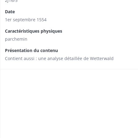
2J16/5
Date
1er septembre 1554
Caractéristiques physiques
parchemin
Présentation du contenu
Contient aussi : une analyse détaillée de Wet­terwald