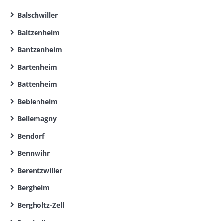
Balschwiller
Baltzenheim
Bantzenheim
Bartenheim
Battenheim
Beblenheim
Bellemagny
Bendorf
Bennwihr
Berentzwiller
Bergheim
Bergholtz-Zell