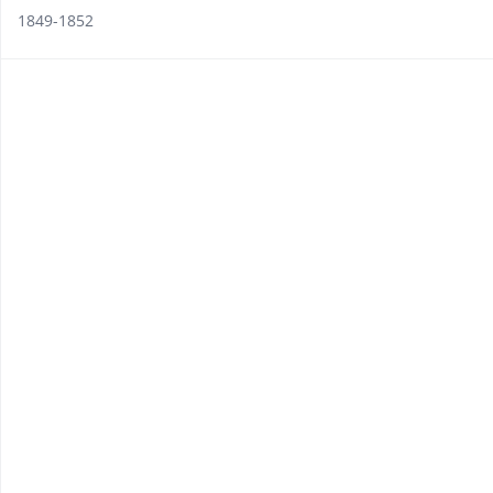
1849-1852