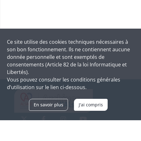
Ce site utilise des
cookies
techniques nécessaires à
son bon fonctionnement. Ils ne contiennent aucune
donnée personnelle et sont exemptés de
consentements (Article 82 de la loi Informatique et
Libertés).
Vous pouvez consulter les conditions générales
d’utilisation sur le lien ci-dessous.
En savoir plus
J'ai compris
Archives d'Alsace - Site de Colmar