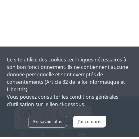
Ce site utilise des
cookies
techniques nécessaires à
son bon fonctionnement. Ils ne contiennent aucune
donnée personnelle et sont exemptés de
consentements (Article 82 de la loi Informatique et
Libertés).
Vous pouvez consulter les conditions générales
d’utilisation sur le lien ci-dessous.
En savoir plus
J'ai compris