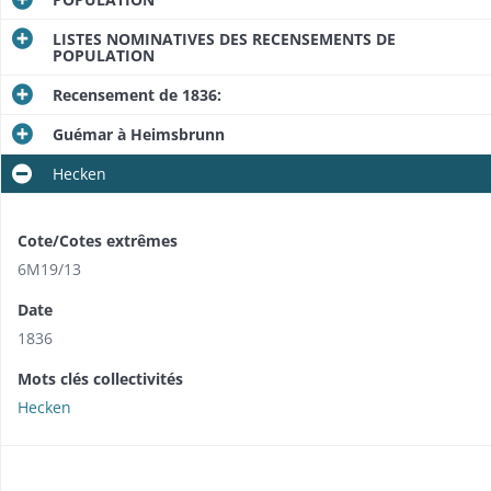
LISTES NOMINATIVES DES RECENSEMENTS DE
POPULATION
Recensement de 1836:
Guémar à Heimsbrunn
Hecken
Cote/Cotes extrêmes
6M19/13
Date
1836
Mots clés collectivités
Hecken