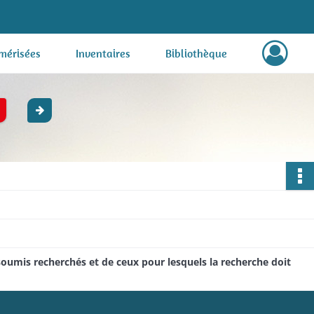
mérisées
Inventaires
Bibliothèque
nsoumis recherchés et de ceux pour lesquels la recherche doit