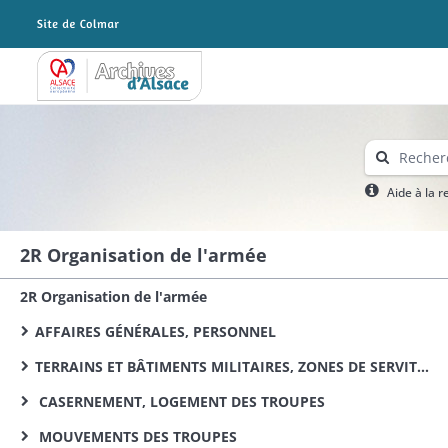
Archives Alsace - Colmar
Aide à la 
2R Organisation de l'armée
2R Organisation de l'armée
AFFAIRES GÉNÉRALES, PERSONNEL
TERRAINS ET BÂTIMENTS MILITAIRES, ZONES DE SERVITUDE
CASERNEMENT, LOGEMENT DES TROUPES
MOUVEMENTS DES TROUPES