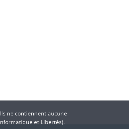
Ils ne contiennent aucune
nformatique et Libertés).