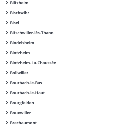
Biltzheim
Bischwihr
Bisel
Bitschwiller-lès-Thann
Blodelsheim
Blotzheim
Blotzheim-La-Chaussée
Bollwiller
Bourbach-le-Bas
Bourbach-le-Haut
Bourgfelden
Bouxwiller
Brechaumont