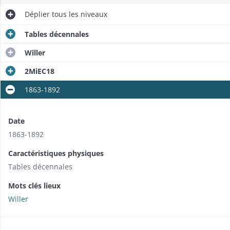
Déplier
tous les niveaux
Tables décennales
Willer
2MiEC18
1863-1892
Date
1863-1892
Caractéristiques physiques
Tables décennales
Mots clés lieux
Willer