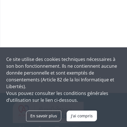
Ce site utilise des
cookies
techniques nécessaires à
son bon fonctionnement. Ils ne contiennent aucune
donnée personnelle et sont exemptés de
consentements (Article 82 de la loi Informatique et
Libertés).
Vous pouvez consulter les conditions générales
d’utilisation sur le lien ci-dessous.
En savoir plus
J'ai compris