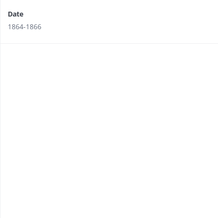
Date
1864-1866