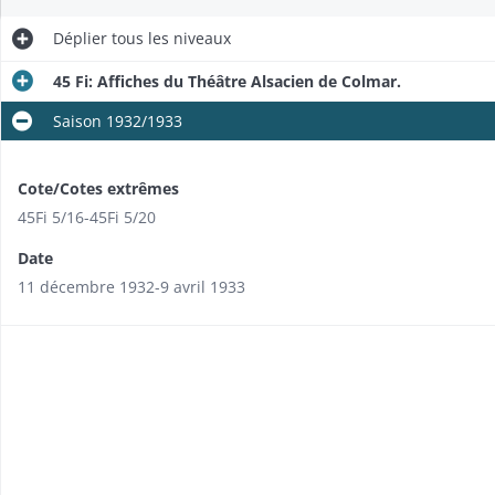
Déplier
tous les niveaux
45 Fi: Affiches du Théâtre Alsacien de Colmar.
Saison 1932/1933
Cote/Cotes extrêmes
45Fi 5/16-45Fi 5/20
Date
11 décembre 1932-9 avril 1933