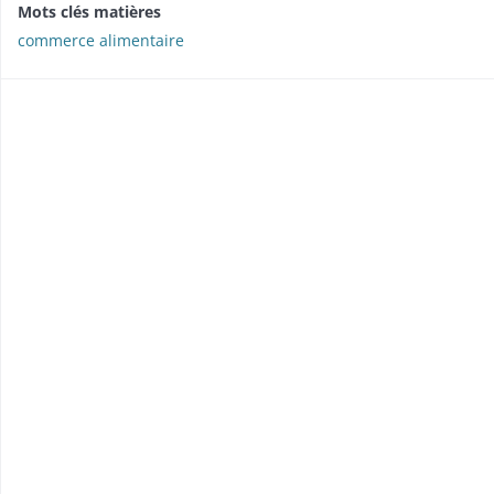
Mots clés matières
commerce alimentaire