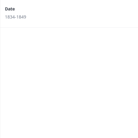
Date
1834-1849